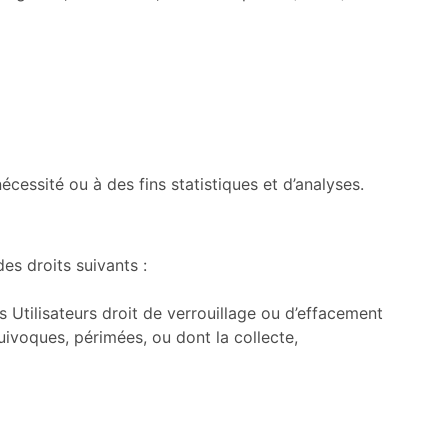
ssité ou à des fins statistiques et d’analyses.
s droits suivants :
s Utilisateurs droit de verrouillage ou d’effacement
uivoques, périmées, ou dont la collecte,