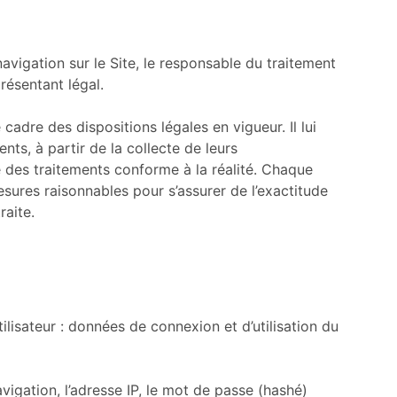
avigation sur le Site, le responsable du traitement
ésentant légal.
adre des dispositions légales en vigueur. Il lui
nts, à partir de la collecte de leurs
 des traitements conforme à la réalité. Chaque
ures raisonnables pour s’assurer de l’exactitude
raite.
tilisateur : données de connexion et d’utilisation du
vigation, l’adresse IP, le mot de passe (hashé)